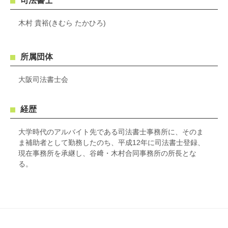
司法書士
木村 貴裕(きむら たかひろ)
所属団体
大阪司法書士会
経歴
大学時代のアルバイト先である司法書士事務所に、そのま
ま補助者として勤務したのち、平成12年に司法書士登録、
現在事務所を承継し、谷﨑・木村合同事務所の所長とな
る。