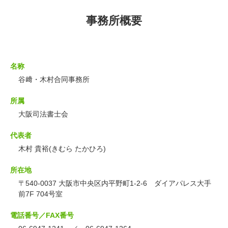
事務所概要
名称
谷﨑・木村合同事務所
所属
大阪司法書士会
代表者
木村 貴裕(きむら たかひろ)
所在地
〒540-0037 大阪市中央区内平野町1-2-6 ダイアパレス大手
前7F 704号室
電話番号／FAX番号