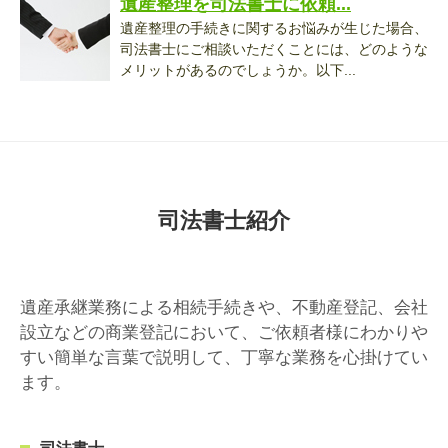
遺産整理を司法書士に依頼...
遺産整理の手続きに関するお悩みが生じた場合、
司法書士にご相談いただくことには、どのような
メリットがあるのでしょうか。以下...
司法書士紹介
遺産承継業務による相続手続きや、不動産登記、会社
設立などの商業登記において、ご依頼者様にわかりや
すい簡単な言葉で説明して、丁寧な業務を心掛けてい
ます。