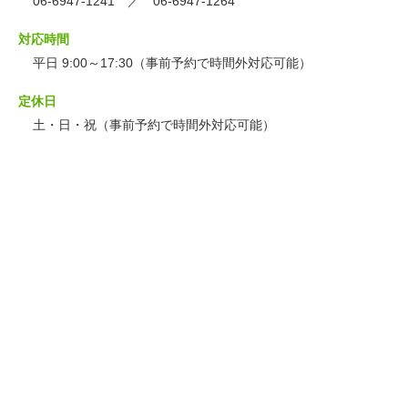
06-6947-1241 ／ 06-6947-1264
対応時間
平日 9:00～17:30（事前予約で時間外対応可能）
定休日
土・日・祝（事前予約で時間外対応可能）