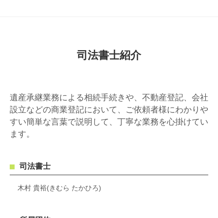
司法書士紹介
遺産承継業務による相続手続きや、不動産登記、会社
設立などの商業登記において、ご依頼者様にわかりや
すい簡単な言葉で説明して、丁寧な業務を心掛けてい
ます。
司法書士
木村 貴裕(きむら たかひろ)