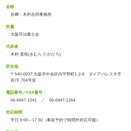
名称
谷﨑・木村合同事務所
所属
大阪司法書士会
代表者
木村 貴裕(きむら たかひろ)
所在地
〒540-0037 大阪市中央区内平野町1-2-6 ダイアパレス大手
前7F 704号室
電話番号／FAX番号
06-6947-1241 ／ 06-6947-1264
対応時間
平日 9:00～17:30（事前予約で時間外対応可能）