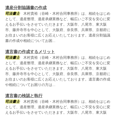
遺産分割協議書の作成
司法書士
木村貴裕（谷崎・木村合同事務所）は、相続をはじめ
として、遺産整理、遺産承継業務など、幅広いご不安を安心に変
えるお手伝いをさせていただきます。大阪市、八尾市、東大阪
市、藤井寺市を中心として、大阪府、奈良県、兵庫県、京都府に
お住まいのお客様に広くお応えいたしております。遺産分割協議
書の作成や相続についてお困...
遺言書の作成するメリット
司法書士
木村貴裕（谷崎・木村合同事務所）は、相続をはじめ
として、遺産整理、遺産承継業務など、幅広いご不安を安心に変
えるお手伝いをさせていただきます。大阪市、八尾市、東大阪
市、藤井寺市を中心として、大阪府、奈良県、兵庫県、京都府に
お住まいのお客様に広くお応えいたしております。遺言書の作成
や相続についてお困りの方は...
遺言書の検認と執行
司法書士
木村貴裕（谷崎・木村合同事務所）は、相続をはじめ
として、遺産整理、遺産承継業務など、幅広いご不安を安心に変
えるお手伝いをさせていただきます。大阪市、八尾市、東大阪