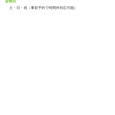
定休日
土・日・祝（事前予約で時間外対応可能）