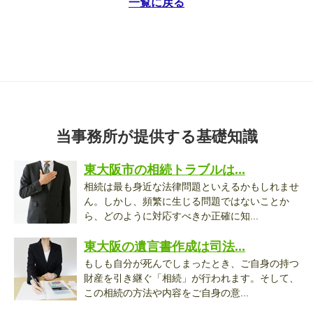
一覧に戻る
当事務所が提供する基礎知識
東大阪市の相続トラブルは...
相続は最も身近な法律問題といえるかもしれませ
ん。しかし、頻繁に生じる問題ではないことか
ら、どのように対応すべきか正確に知...
東大阪の遺言書作成は司法...
もしも自分が死んでしまったとき、ご自身の持つ
財産を引き継ぐ「相続」が行われます。そして、
この相続の方法や内容をご自身の意...