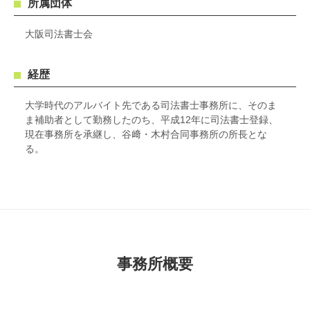
所属団体
大阪司法書士会
経歴
大学時代のアルバイト先である司法書士事務所に、そのま
ま補助者として勤務したのち、平成12年に司法書士登録、
現在事務所を承継し、谷﨑・木村合同事務所の所長とな
る。
事務所概要