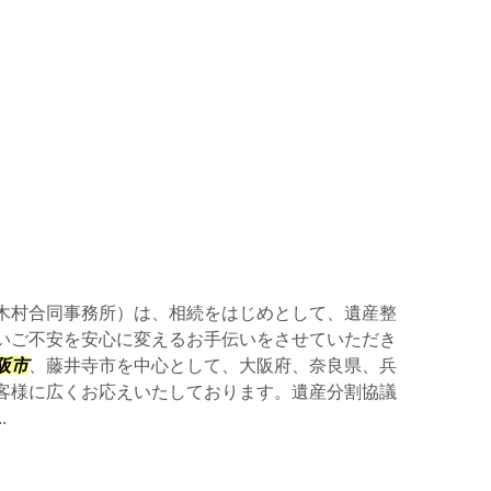
村合同事務所）は、相続をはじめとして、遺産整
いご不安を安心に変えるお手伝いをさせていただき
阪市
、藤井寺市を中心として、大阪府、奈良県、兵
客様に広くお応えいたしております。遺産分割協議
.