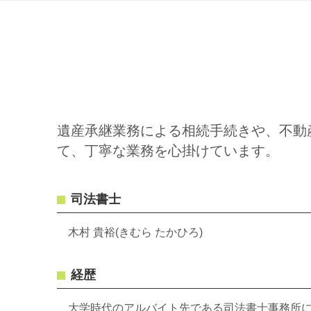
遺産承継業務による相続手続きや、不動
て、丁寧な業務を心掛けています。
司法書士
木村 貴裕(きむら たかひろ)
経歴
大学時代のアルバイト先である司法書士事務所に