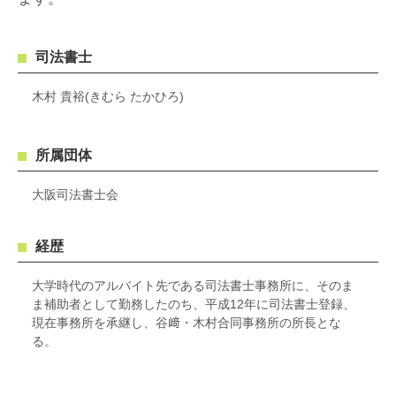
司法書士
木村 貴裕(きむら たかひろ)
所属団体
大阪司法書士会
経歴
大学時代のアルバイト先である司法書士事務所に、そのま
ま補助者として勤務したのち、平成12年に司法書士登録、
現在事務所を承継し、谷﨑・木村合同事務所の所長とな
る。