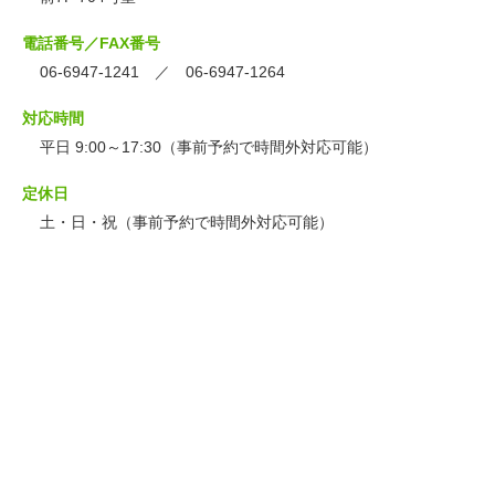
電話番号／FAX番号
06-6947-1241 ／ 06-6947-1264
対応時間
平日 9:00～17:30（事前予約で時間外対応可能）
定休日
土・日・祝（事前予約で時間外対応可能）