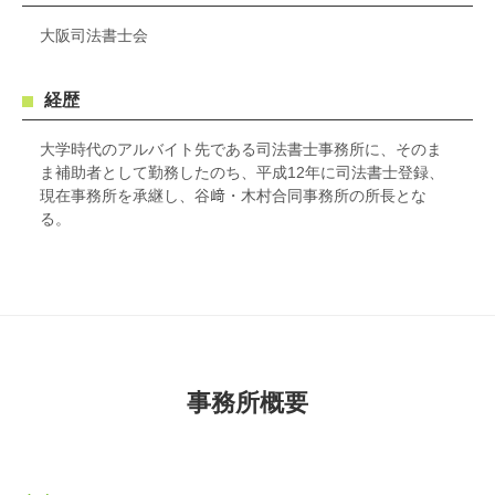
大阪司法書士会
経歴
大学時代のアルバイト先である司法書士事務所に、そのま
ま補助者として勤務したのち、平成12年に司法書士登録、
現在事務所を承継し、谷﨑・木村合同事務所の所長とな
る。
事務所概要