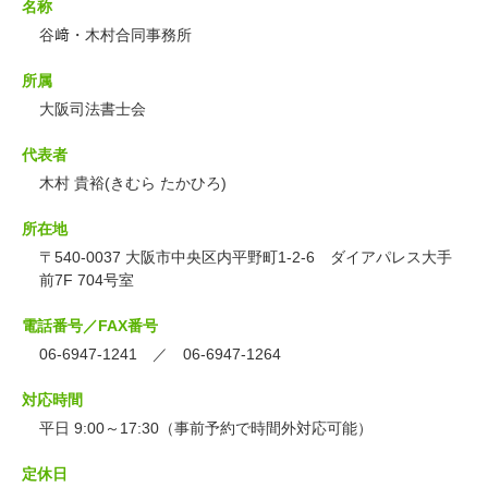
名称
谷﨑・木村合同事務所
所属
大阪司法書士会
代表者
木村 貴裕(きむら たかひろ)
所在地
〒540-0037 大阪市中央区内平野町1-2-6 ダイアパレス大手
前7F 704号室
電話番号／FAX番号
06-6947-1241 ／ 06-6947-1264
対応時間
平日 9:00～17:30（事前予約で時間外対応可能）
定休日