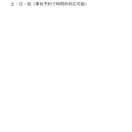
土・日・祝（事前予約で時間外対応可能）