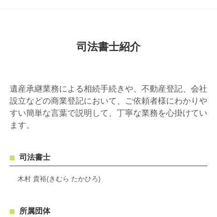
司法書士紹介
遺産承継業務による相続手続きや、不動産登記、会社
設立などの商業登記において、ご依頼者様にわかりや
すい簡単な言葉で説明して、丁寧な業務を心掛けてい
ます。
司法書士
木村 貴裕(きむら たかひろ)
所属団体