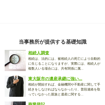
当事務所が提供する基礎知識
相続人調査
相続は、法的には、被相続人の死亡により自動的
に生じることになりますが、実際には、相続人が
複数人いる場合には、共有関係に属...
東大阪市の遺産承継に強い...
相続が開始すれば、金融機関や不動産に関して手
続きをしなければならなかったり、普段連絡を取
っていなかった親族と遺産に関する...
商業登記