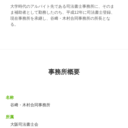
大学時代のアルバイト先である司法書士事務所に、そのま
ま補助者として勤務したのち、平成12年に司法書士登録、
現在事務所を承継し、谷﨑・木村合同事務所の所長とな
る。
事務所概要
名称
谷﨑・木村合同事務所
所属
大阪司法書士会