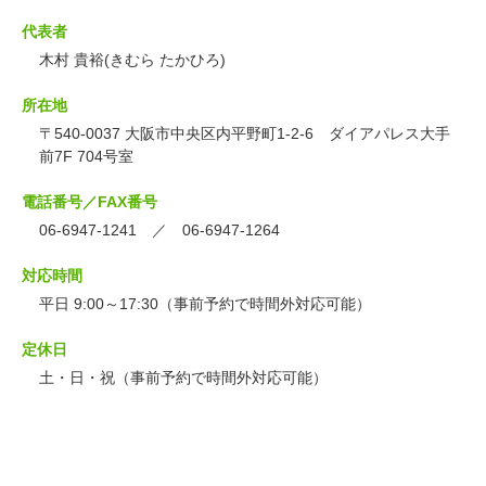
代表者
木村 貴裕(きむら たかひろ)
所在地
〒540-0037 大阪市中央区内平野町1-2-6 ダイアパレス大手
前7F 704号室
電話番号／FAX番号
06-6947-1241 ／ 06-6947-1264
対応時間
平日 9:00～17:30（事前予約で時間外対応可能）
定休日
土・日・祝（事前予約で時間外対応可能）