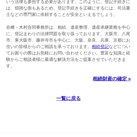
いう法律も参照する必要があります。このように、登記手続きに
は、煩雑な面もあるため、登記手続きを正確にするには、司法書
士などの専門家に依頼することが安全といえるでしょう。
谷﨑・木村合同事務所は、相続、遺産整理、遺産承継業務を中心
に、登記まわりの法律問題を取り扱っております。大阪市、八尾
市、東大阪市、藤井寺市を中心に、大阪、奈良、兵庫、京都にお
住いの皆様からのご相談を承っております。
相続登記
などについ
てお困りの際はお気軽にお問い合わせください。豊富な知識と経
験からご相談者様に最適な解決方法をご提案させていただきま
す。
相続財産の確定 »
一覧に戻る