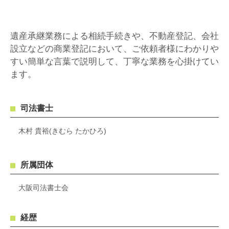
遺産承継業務による相続手続きや、不動産登記、会社
設立などの商業登記において、ご依頼者様にわかりや
すい簡単な言葉で説明して、丁寧な業務を心掛けてい
ます。
司法書士
木村 貴裕(きむら たかひろ)
所属団体
大阪司法書士会
経歴