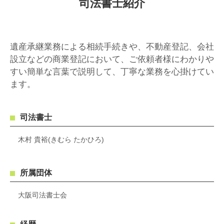
司法書士紹介
遺産承継業務による相続手続きや、不動産登記、会社
設立などの商業登記において、ご依頼者様にわかりや
すい簡単な言葉で説明して、丁寧な業務を心掛けてい
ます。
司法書士
木村 貴裕(きむら たかひろ)
所属団体
大阪司法書士会