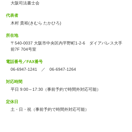
大阪司法書士会
代表者
木村 貴裕(きむら たかひろ)
所在地
〒540-0037 大阪市中央区内平野町1-2-6 ダイアパレス大手
前7F 704号室
電話番号／FAX番号
06-6947-1241 ／ 06-6947-1264
対応時間
平日 9:00～17:30（事前予約で時間外対応可能）
定休日
土・日・祝（事前予約で時間外対応可能）