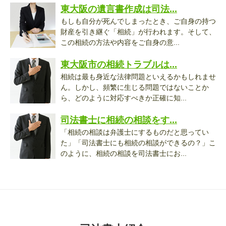
東大阪の遺言書作成は司法...
もしも自分が死んでしまったとき、ご自身の持つ
財産を引き継ぐ「相続」が行われます。そして、
この相続の方法や内容をご自身の意...
東大阪市の相続トラブルは...
相続は最も身近な法律問題といえるかもしれませ
ん。しかし、頻繁に生じる問題ではないことか
ら、どのように対応すべきか正確に知...
司法書士に相続の相談をす...
「相続の相談は弁護士にするものだと思ってい
た」「司法書士にも相続の相談ができるの？」こ
のように、相続の相談を司法書士にお...