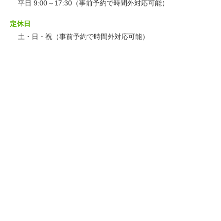
平日 9:00～17:30（事前予約で時間外対応可能）
定休日
土・日・祝（事前予約で時間外対応可能）