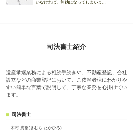
いなければ、無効になってしまいま...
司法書士紹介
遺産承継業務による相続手続きや、不動産登記、会社
設立などの商業登記において、ご依頼者様にわかりや
すい簡単な言葉で説明して、丁寧な業務を心掛けてい
ます。
司法書士
木村 貴裕(きむら たかひろ)