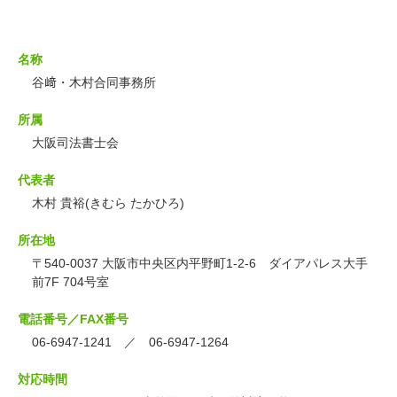
名称
谷﨑・木村合同事務所
所属
大阪司法書士会
代表者
木村 貴裕(きむら たかひろ)
所在地
〒540-0037 大阪市中央区内平野町1-2-6 ダイアパレス大手
前7F 704号室
電話番号／FAX番号
06-6947-1241 ／ 06-6947-1264
対応時間