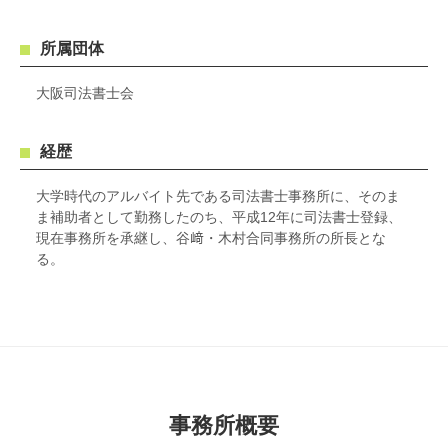
所属団体
大阪司法書士会
経歴
大学時代のアルバイト先である司法書士事務所に、そのま
ま補助者として勤務したのち、平成12年に司法書士登録、
現在事務所を承継し、谷﨑・木村合同事務所の所長とな
る。
事務所概要