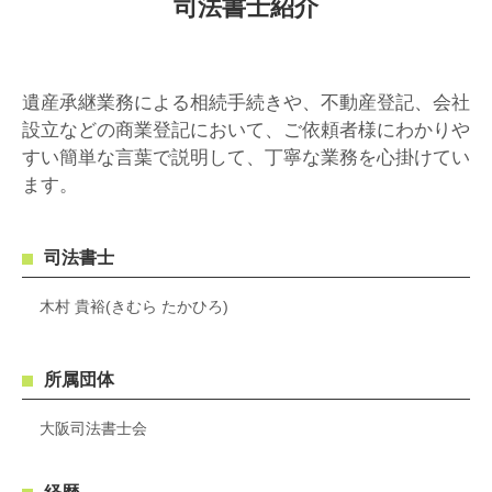
司法書士紹介
遺産承継業務による相続手続きや、不動産登記、会社
設立などの商業登記において、ご依頼者様にわかりや
すい簡単な言葉で説明して、丁寧な業務を心掛けてい
ます。
司法書士
木村 貴裕(きむら たかひろ)
所属団体
大阪司法書士会