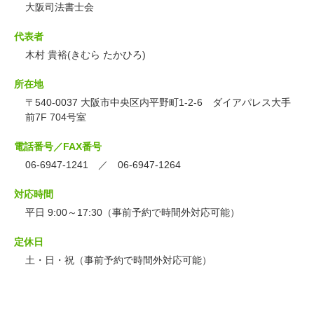
大阪司法書士会
代表者
木村 貴裕(きむら たかひろ)
所在地
〒540-0037 大阪市中央区内平野町1-2-6 ダイアパレス大手
前7F 704号室
電話番号／FAX番号
06-6947-1241 ／ 06-6947-1264
対応時間
平日 9:00～17:30（事前予約で時間外対応可能）
定休日
土・日・祝（事前予約で時間外対応可能）