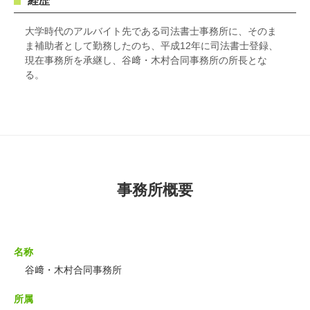
経歴
大学時代のアルバイト先である司法書士事務所に、そのま
ま補助者として勤務したのち、平成12年に司法書士登録、
現在事務所を承継し、谷﨑・木村合同事務所の所長とな
る。
事務所概要
名称
谷﨑・木村合同事務所
所属